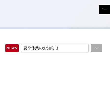
夏季休業のお知らせ
NEWS