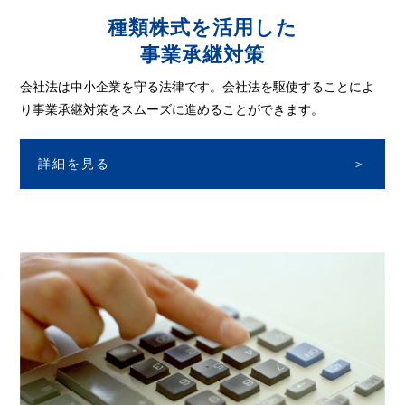
種類株式を活用した
事業承継対策
会社法は中小企業を守る法律です。
会社法を駆使することによ
り事業承継対策を
スムーズに進めることができます。
詳細を見る
＞