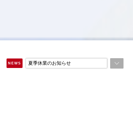
夏季休業のお知らせ
NEWS