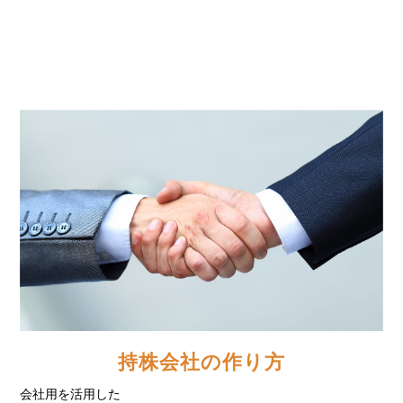
詳細を見る
＞
持株会社の作り方
会社用を活用した