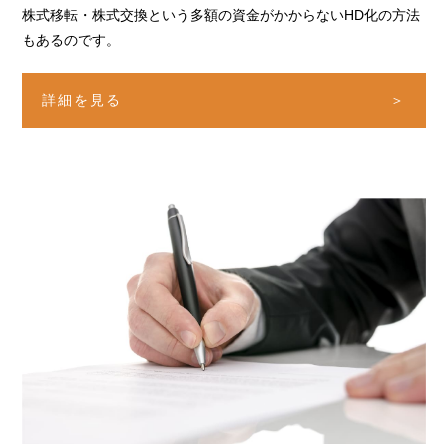
株式移転・株式交換という多額の資金がかからない
HD化の方法
もあるのです。
詳細を見る
＞