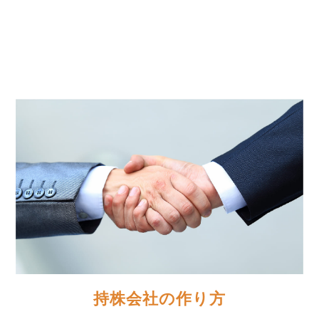
詳細を見る
＞
持株会社の作り方