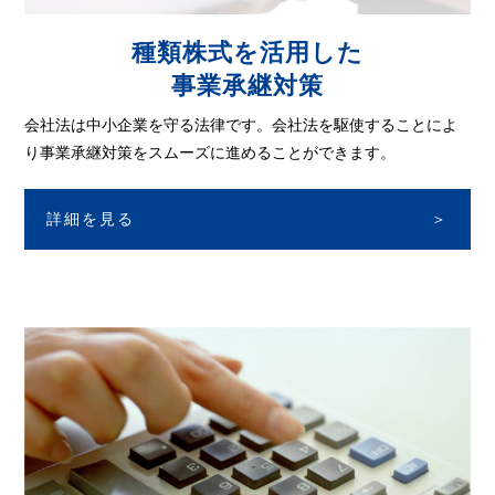
種類株式を活用した
事業承継対策
会社法は中小企業を守る法律です。
会社法を駆使することによ
り事業承継対策を
スムーズに進めることができます。
詳細を見る
＞