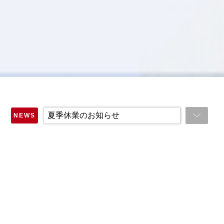
夏季休業のお知らせ
NEWS