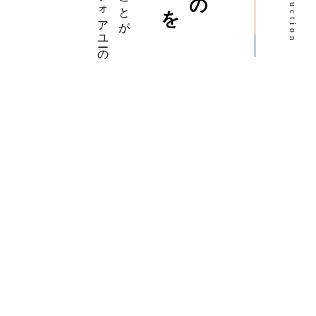
お客様
Customer