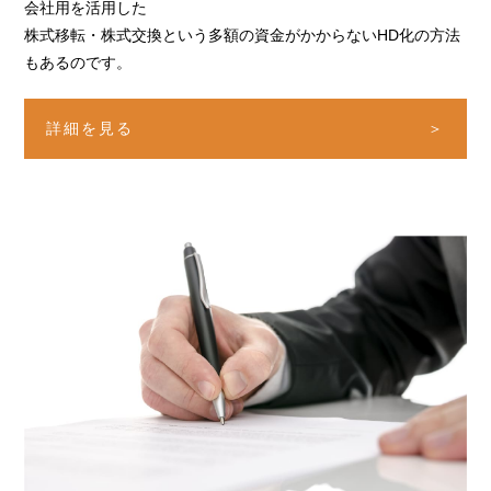
会社用を活用した
株式移転・株式交換という多額の資金がかからない
HD化の方法
もあるのです。
詳細を見る
＞